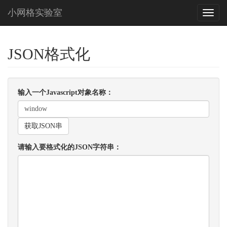
小网格实验室
JSON格式化
输入一个Javascript对象名称：
获取JSON串
请输入要格式化的JSON字符串：