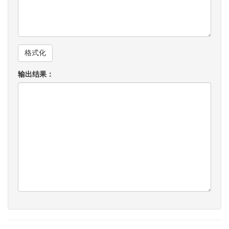
输出结果：